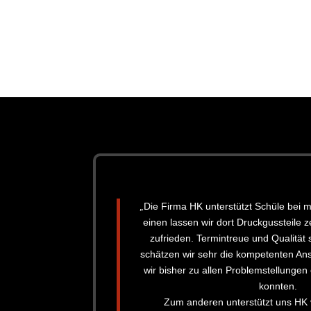
„
Die Firma HK unterstützt Schüle bei 
einen lassen wir dort Druckgussteile 
zufrieden. Termintreue und Qualität 
schätzen wir sehr die kompetenten An
wir bisher zu allen Problemstellungen
konnten.
Zum anderen unterstützt uns HK 