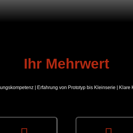
Ihr Mehrwert
gskompetenz | Erfahrung von Prototyp bis Kleinserie | Klare