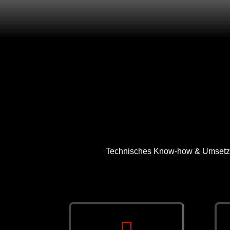
Technisches Know-how & Umsetzun