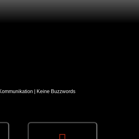
 Kommunikation | Keine Buzzwords