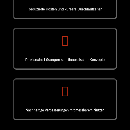
Reduzierte Kosten und kürzere Durchlaufzeiten

Praxisnahe Lösungen statt theoretischer Konzepte

Nachhaltige Verbesserungen mit messbarem Nutzen