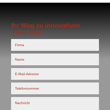
Ihr Weg zu innovativen
Lösungen