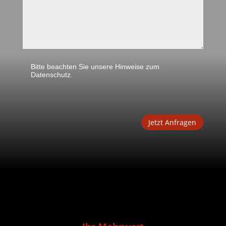
Jetzt Anfragen