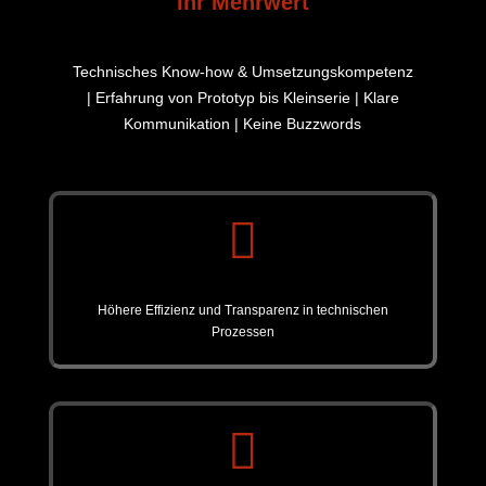
Ihr Mehrwert
Technisches Know-how & Umsetzungskompetenz
| Erfahrung von Prototyp bis Kleinserie | Klare
Kommunikation | Keine Buzzwords

Höhere Effizienz und Transparenz in technischen
Prozessen
