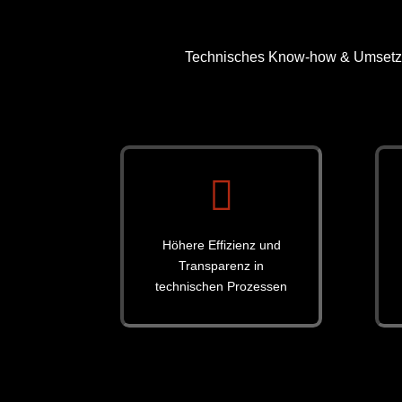
Technisches Know-how & Umsetzun

Höhere Effizienz und
Transparenz in
technischen Prozessen