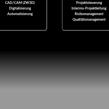
CAD/CAM (ZW3D)
Projektsteuerung
Digitalisierung
Interims-Projektleitung
Automatisierung
Risikomanagement
Qualitätsmanagement