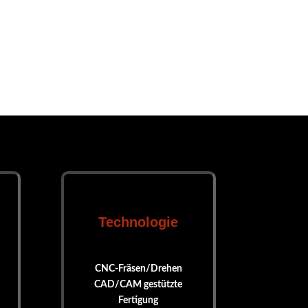
Technologie
CNC-Fräsen/Drehen
CAD/CAM gestützte
Fertigung