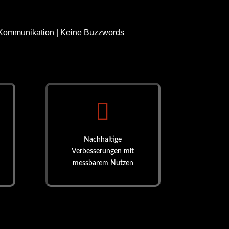
 Kommunikation | Keine Buzzwords

Nachhaltige
Verbesserungen mit
messbarem Nutzen