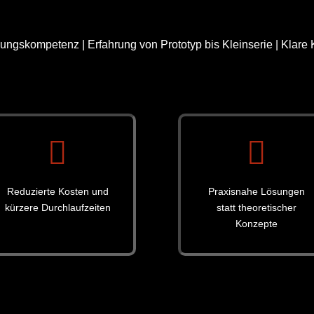
gskompetenz | Erfahrung von Prototyp bis Kleinserie | Klare


Reduzierte Kosten und
Praxisnahe Lösungen
kürzere Durchlaufzeiten
statt theoretischer
Konzepte