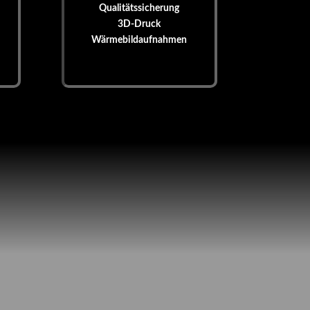
Qualitätssicherung
3D-Druck
Wärmebildaufnahmen